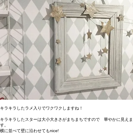
キラキラしたラメ入りでワクワクしますね！
キラキラしたスターは大小大きさがまちまちですので 華やかに見えま
す。
横に並べて壁に沿わせてもnice!