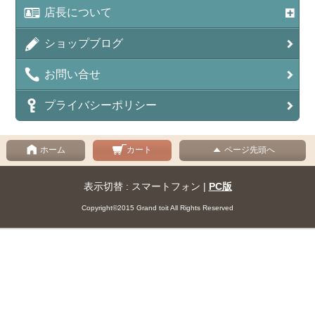
店長について
ショップブログ
お問い合せ
プライバシーポリシー
ホーム
カート
ページ先頭へ
表示切替 : スマートフォン |
PC版
Copyright©2015 Grand toit All Rights Reserved