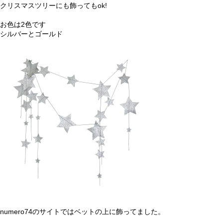
クリスマスツリーにも飾ってもok!
お色は2色です
シルバーとゴールド
numero74のサイトではベットの上に飾ってました。