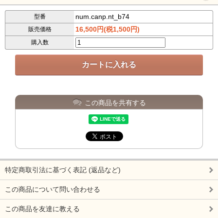
num.canp.nt_b74
型番
16,500円(税1,500円)
販売価格
購入数
この商品を共有する
特定商取引法に基づく表記 (返品など)
この商品について問い合わせる
この商品を友達に教える