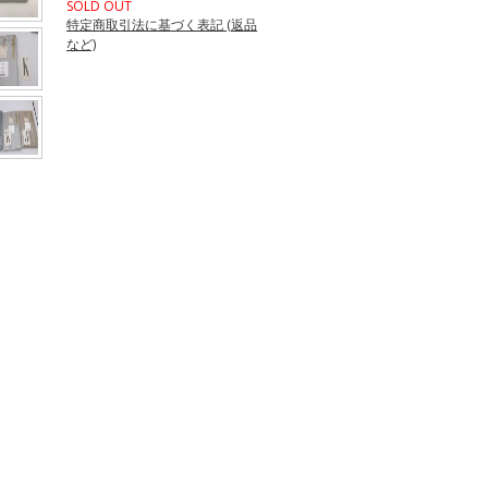
SOLD OUT
特定商取引法に基づく表記 (返品
など)