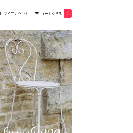
マイアカウント
カートを見る
0