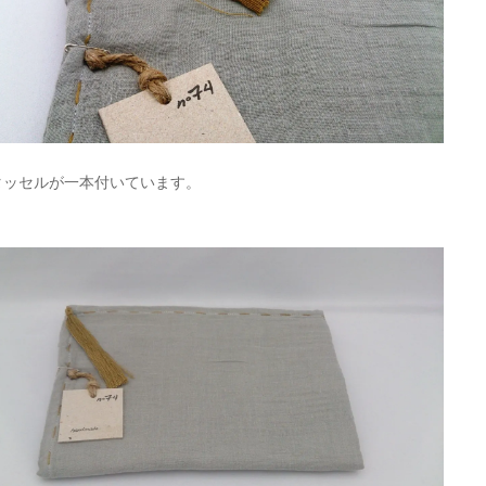
タッセルが一本付いています。