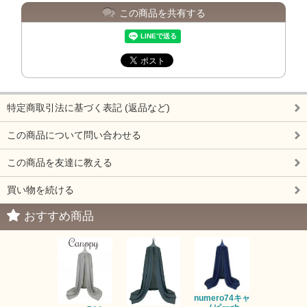
この商品を共有する
特定商取引法に基づく表記 (返品など)
この商品について問い合わせる
この商品を友達に教える
買い物を続ける
おすすめ商品
numero74キャ