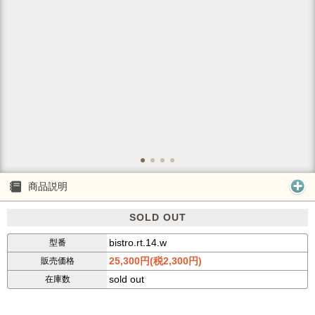
商品説明
SOLD OUT
bistro.rt.14.w
型番
25,300円(税2,300円)
販売価格
sold out
在庫数