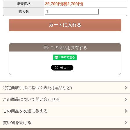
29,700円(税2,700円)
販売価格
購入数
この商品を共有する
特定商取引法に基づく表記 (返品など)
この商品について問い合わせる
この商品を友達に教える
買い物を続ける