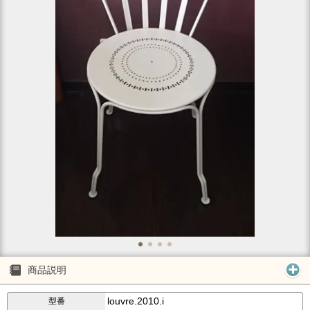
商品説明
louvre.2010.i
型番