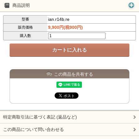
商品説明
ian.r14b.re
型番
9,900円(税900円)
販売価格
購入数
この商品を共有する
特定商取引法に基づく表記 (返品など)
この商品について問い合わせる