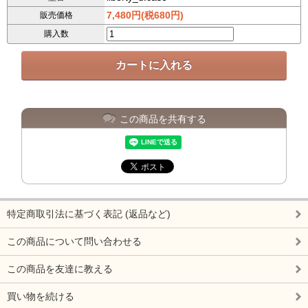
7,480円(税680円)
販売価格
購入数
この商品を共有する
特定商取引法に基づく表記 (返品など)
この商品について問い合わせる
この商品を友達に教える
買い物を続ける