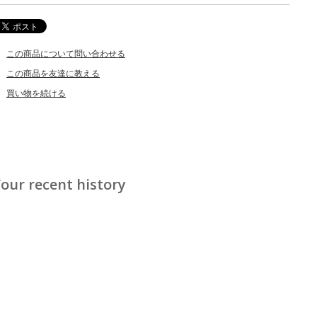
この商品について問い合わせる
この商品を友達に教える
買い物を続ける
our recent history