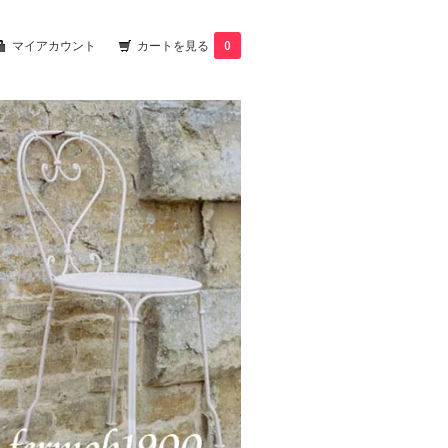
マイアカウント
カートを見る
0