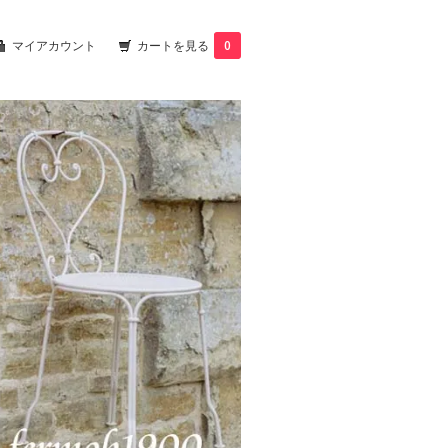
マイアカウント
カートを見る
0