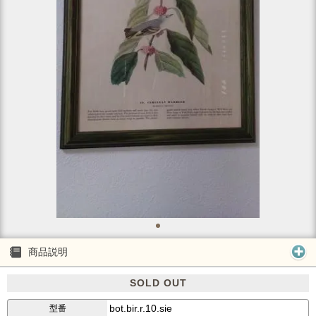
商品説明
SOLD OUT
bot.bir.r.10.sie
型番