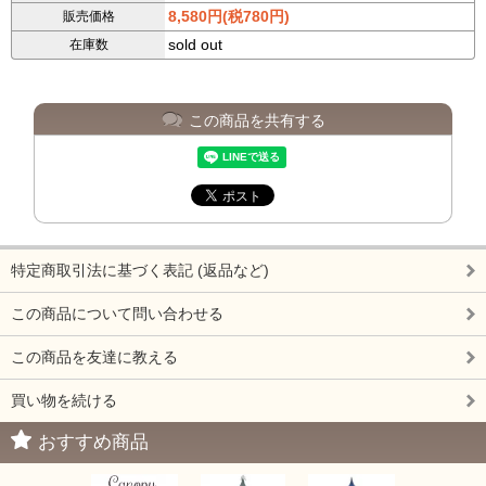
8,580円(税780円)
販売価格
sold out
在庫数
この商品を共有する
特定商取引法に基づく表記 (返品など)
この商品について問い合わせる
この商品を友達に教える
買い物を続ける
おすすめ商品